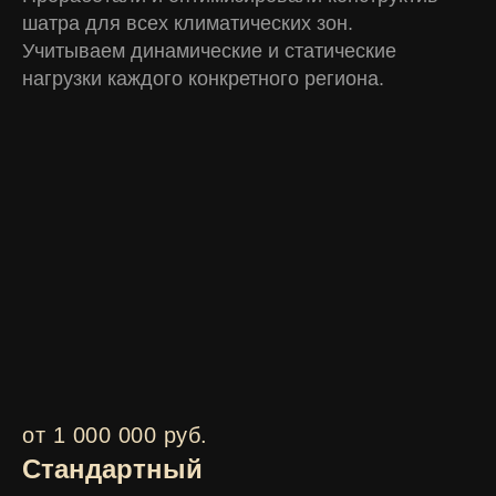
шатра для всех климатических зон.
Учитываем динамические и статические
нагрузки каждого конкретного региона.
от 1 000 000 руб.
Стандартный