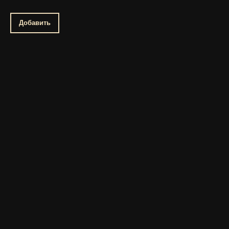
Добавить