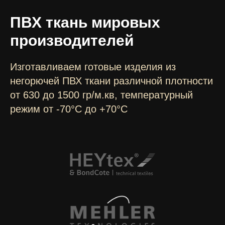
ПВХ ткань мировых
производителей
Изготавливаем готовые изделия из
негорючей ПВХ ткани различной плотности
от 630 до 1500 гр/м.кв, температурный
режим от -70°C до +70°C