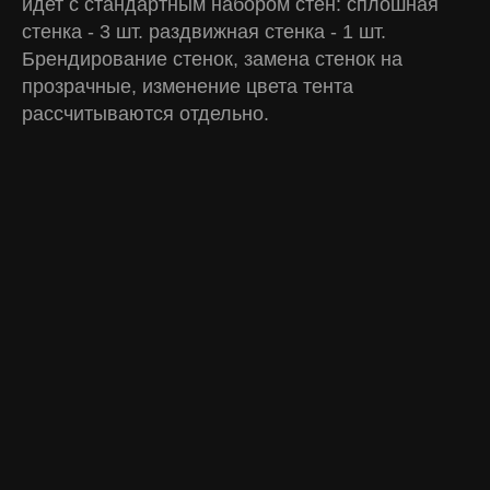
идет с стандартным набором стен: сплошная
стенка - 3 шт. раздвижная стенка - 1 шт.
Брендирование стенок, замена стенок на
прозрачные, изменение цвета тента
рассчитываются отдельно.