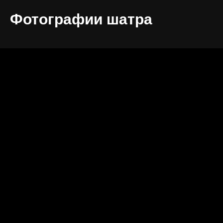
Фотографии шатра