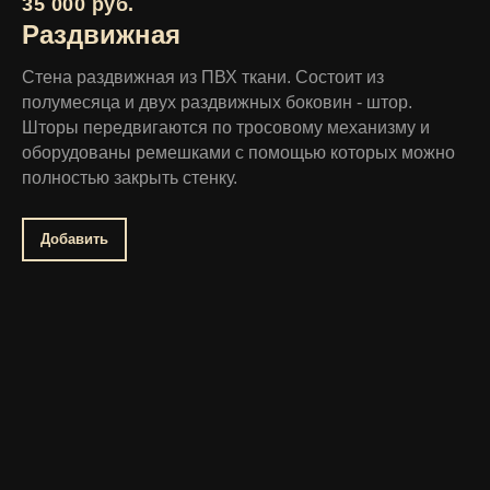
35 000 руб.
Раздвижная
Стена раздвижная из ПВХ ткани. Состоит из
полумесяца и двух раздвижных боковин - штор.
Шторы передвигаются по тросовому механизму и
оборудованы ремешками с помощью которых можно
полностью закрыть стенку.
Добавить