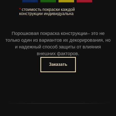
*
стоимость покраски каждой
конструкции индивидуальна
Порошковая покраска конструкции– это не
только один из вариантов их декорирования, но
и надежный способ защиты от влияния
внешних факторов.
Заказать