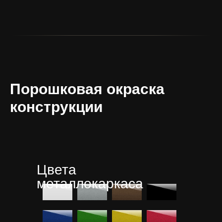
Порошковая окраска
конструкции
Цвета
металлокаркаса