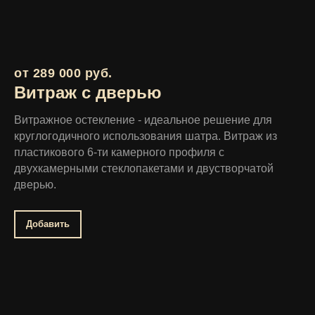
от 289 000 руб.
Витраж с дверью
Витражное остекление - идеальное решение для
круглогодичного использования шатра. Витраж из
пластикового 6-ти камерного профиля с
двухкамерными стеклопакетами и двустворчатой
дверью.
Добавить