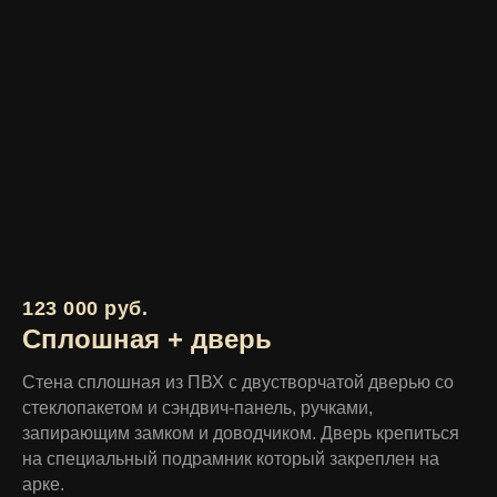
123 000 руб.
Сплошная + дверь
Стена сплошная из ПВХ с двустворчатой дверью со
стеклопакетом и сэндвич-панель, ручками,
запирающим замком и доводчиком. Дверь крепиться
на специальный подрамник который закреплен на
арке.