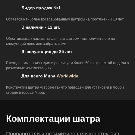
Лидер продаж №1
Остается наиболее востребованным шатром на протяжении 10 лет.
В наличии - 12 шт.
Обратившись к нам мы за данным шатром - вы получите его на
следующий день или забрать сами.
Эксплуатация до 25 лет
Ежегодно мы производим и реализуем более 50 шатров этой модели в
различных комплектациях.
Для всего Мира
Worldwide
Конструктив шатра устроен так что пригоден для установки в любой
стране и городе Мира.
Комплектации шатра
Проработали и оптимизировали конструктив