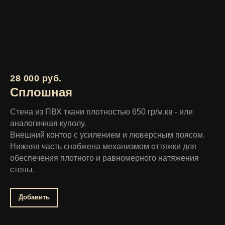
28 000 руб.
Сплошная
Стена из ПВХ ткани плотностью 650 гр/м.кв - или
аналогичная куполу.
Внешний контор с усилением и люверсным поясом.
Нижняя часть снабжена механизмом оттяжки для
обеспечения плотного и равномерного натяжения
стены.
Добавить