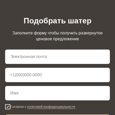
Подобрать шатер
Заполните форму чтобы получить развернутое
ценовое предложение
Согласен с
политикой конфиденциальности