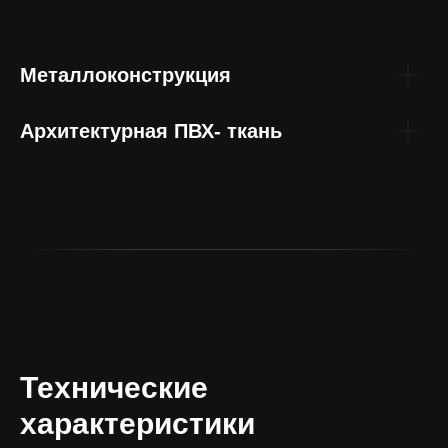
Металлоконструкция
Архитектурная ПВХ- ткань
Технические
характеристики