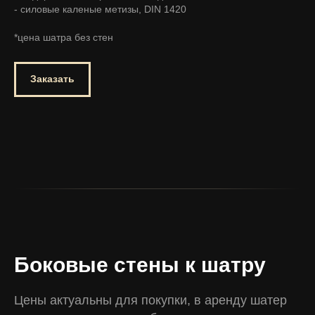
- силовые каленые метизы, DIN 1420
*цена шатра без стен
Заказать
Боковые стены к шатру
Цены актуальны для покупки, в аренду шатер