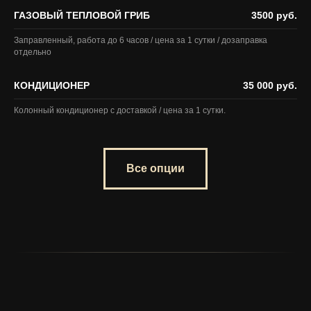
ГАЗОВЫЙ ТЕПЛОВОЙ ГРИБ
3500 руб.
Заправленный, работа до 6 часов / цена за 1 сутки / дозаправка
отдельно
КОНДИЦИОНЕР
35 000 руб.
Колонный кондиционер с доставкой / цена за 1 сутки.
Все опции