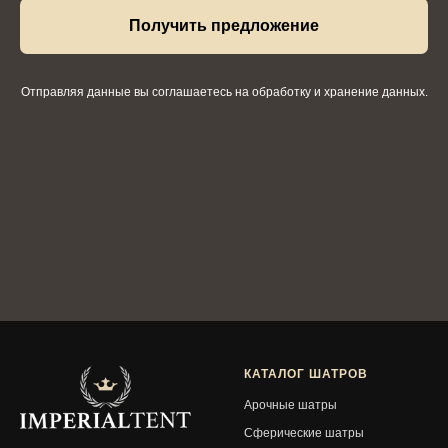
Получить предложение
Отправляя данные вы соглашаетесь на обработку и хранение данных.
КАТАЛОГ ШАТРОВ
Арочные шатры
Сферические шатры