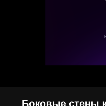
Боковые стены 