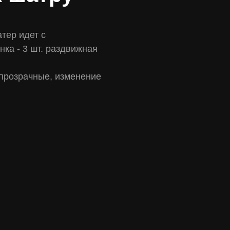
тер идет с
ка - 3 шт. раздвижная
 прозрачные, изменение