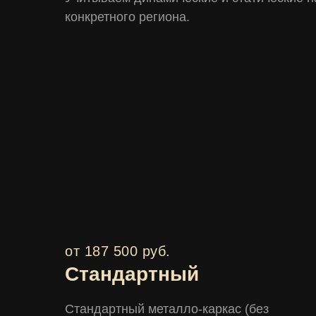
конкретного региона.
от 187 500 руб.
Стандартный
Стандартный металло-каркас (без