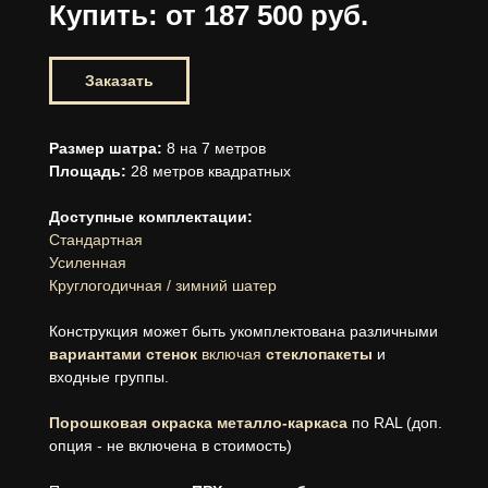
Купить: от 187 500
руб.
Заказать
Размер шатра:
8 на 7 метров
Площадь:
28 метров квадратных
Доступные комплектации:
Стандартная
Усиленная
Круглогодичная / зимний шатер
Конструкция может быть укомплектована различными
вариантами стенок
включая
стеклопакеты
и
входные группы.
Порошковая окраска металло-каркаса
по RAL (доп.
опция - не включена в стоимость)