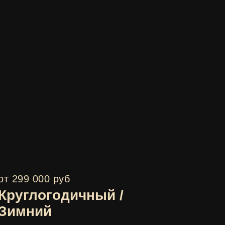
от 299 000 руб
Круглогодичный /
Зимний