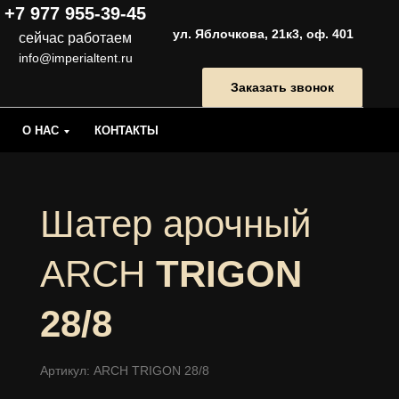
+7 977 955-39-45
ул. Яблочкова, 21к3, оф. 401
сейчас работаем
info@imperialtent.ru
Заказать звонок
О НАС
КОНТАКТЫ
Шатер арочный
ARCH
TRIGON
28/8
Артикул: ARCH TRIGON 28/8