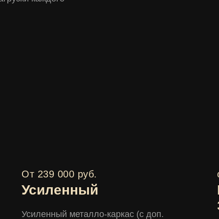
От 239 000 руб.
Усиленный
Усиленный металло-каркас (с доп.