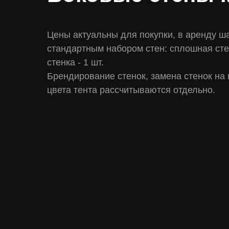
Цены актуальны для покупки, в аренду ша
стандартным набором стен: сплошная стен
стенка - 1 шт.
Брендирование стенок, замена стенок на
цвета тента рассчитываются отдельно.