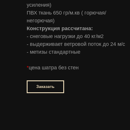
усиления)
ПВХ ткань 650 гр/м.кв ( горючая/
негорючая)
Конструкция рассчитана:
- снеговые нагрузки до 40 кг/м2
- выдерживает ветровой поток до 24 м/с
- метизы стандартные
*
цена шатра без стен
Заказать