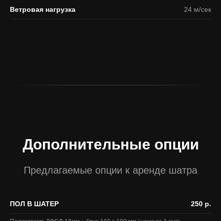
Ветровая нагрузка
24 м/сек
Дополнительные опции
Предлагаемые опции к аренде шатра
ПОЛ В ШАТЕР
250 р.