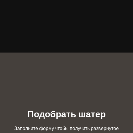
Подобрать шатер
Заполните форму чтобы получить развернутое