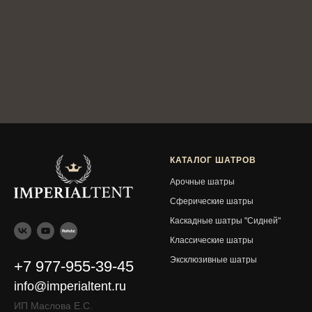
КАТАЛОГ ШАТРОВ
Арочные шатры
Сферические шатры
Каскадные шатры "Сидней"
Классические шатры
Эксклюзивные шатры
+7 977-955-39-45
info@imperialtent.ru
ИП Маслова Е.С.