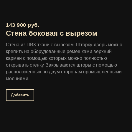
143 900 руб.
Стена боковая с вырезом
Стена из ПВХ ткани с вырезом. Шторку-дверь можно
крепить на оборудованные ремешками верхний
карман с помощью которых можно полностью
открывать стенку. Закрываются шторы с помощью
расположенных по двум сторонам промышленными
молниями.
Добавить