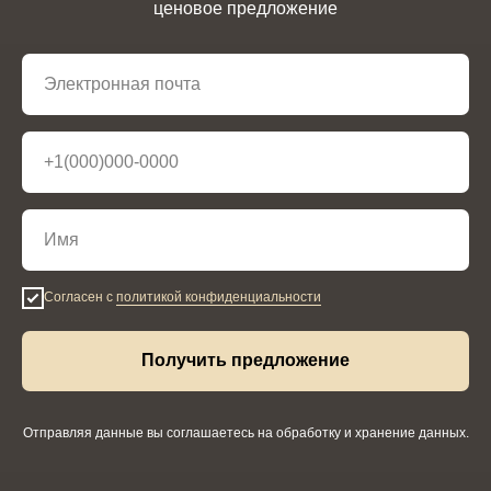
ценовое предложение
Согласен с
политикой конфиденциальности
Получить предложение
Отправляя данные вы соглашаетесь на обработку и хранение данных.