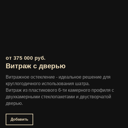
от 375 000 руб.
Витраж с дверью
Витражное остекление - идеальное решение для
круглогодичного использования шатра.
Витраж из пластикового 6-ти камерного профиля с
двухкамерными стеклопакетами и двустворчатой
дверью.
Добавить