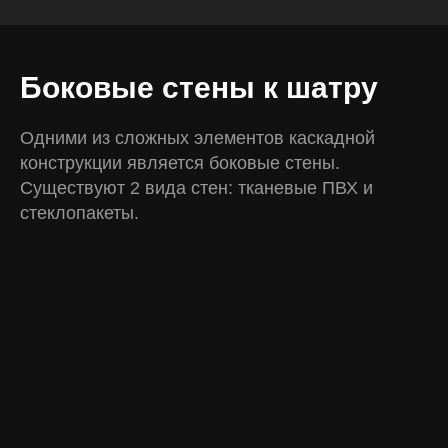
Боковые стены к шатру
Одними из сложных элементов каскадной
конструкции является боковые стены.
Существуют 2 вида стен: тканевые ПВХ и
стеклопакеты.