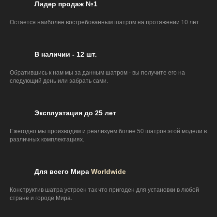
Лидер продаж №1
Остается наиболее востребованным шатром на протяжении 10 лет.
В наличии - 12 шт.
Обратившись к нам мы за данным шатром - вы получите его на
следующий день или забрать сами.
Эксплуатация до 25 лет
Ежегодно мы производим и реализуем более 50 шатров этой модели в
различных комплектациях.
Для всего Мира
Worldwide
Конструктив шатра устроен так что пригоден для установки в любой
стране и городе Мира.