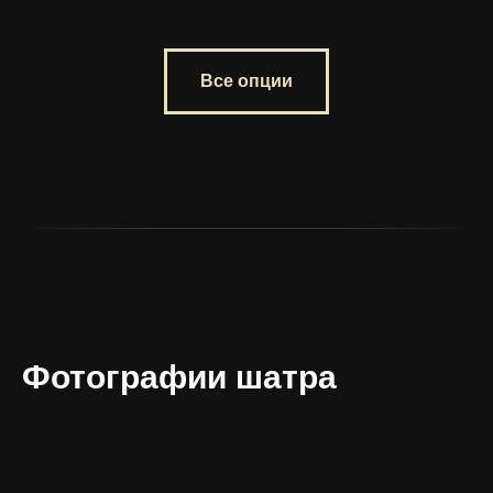
Все опции
Фотографии шатра