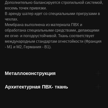
Дополнительно балансируется стропильной системой,
восемь точек привязки.
В аренду шатер идет со специальными пригрузами в
чехлах.
Мембрана выполнена из материала ПВХ и
обработана специальными средствами, делающими
ее огне- и погодоустойчивой. Ткань соответствует
международным стандартам огнестойкости (Франция
- М1 и М2, Германия - В1).
Металлоконструкция
Архитектурная ПВХ- ткань