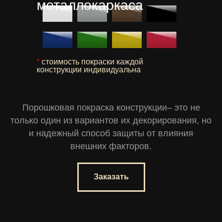
металлокаркаса
*
стоимость покраски каждой
конструкции индивидуальна
Порошковая покраска конструкции– это не
только один из вариантов их декорирования, но
и надежный способ защиты от влияния
внешних факторов.
Заказать