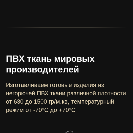
ПВХ ткань мировых
производителей
Изготавливаем готовые изделия из
негорючей ПВХ ткани различной плотности
от 630 до 1500 гр/м.кв, температурный
режим от -70°C до +70°C