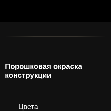
Порошковая окраска
конструкции
Цвета