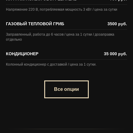
Напряжение 220 В, потребляемая мощность 3 кВт / цена за сутки
ГАЗОВЫЙ ТЕПЛОВОЙ ГРИБ
3500 руб.
Заправленный, работа до 6 часов / цена за 1 сутки / дозаправка
отдельно
КОНДИЦИОНЕР
35 000 руб.
Колонный кондиционер с доставкой / цена за 1 сутки.
Все опции