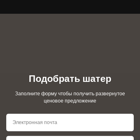
Подобрать шатер
Заполните форму чтобы получить развернутое
ценовое предложение