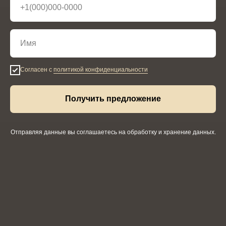
Согласен с
политикой конфиденциальности
Получить предложение
Отправляя данные вы соглашаетесь на обработку и хранение данных.