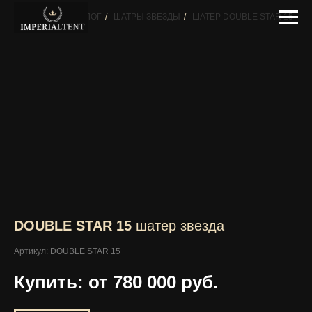
ГЛАВНАЯ
/
КАТАЛОГ
/
ШАТРЫ ЗВЕЗДЫ
/
ШАТЕР DOUBLE STAR 15
DOUBLE STAR 15
шатер звезда
Артикул: DOUBLE STAR 15
Купить: от 780 000
руб.