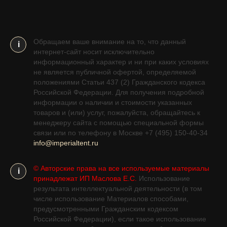
Обращаем ваше внимание на то, что данный
i
интернет-сайт носит исключительно
информационный характер и ни при каких условиях
не является публичной офертой, определяемой
положениями Статьи 437 (2) Гражданского кодекса
Российской Федерации. Для получения подробной
информации о наличии и стоимости указанных
товаров и (или) услуг, пожалуйста, обращайтесь к
менеджеру сайта с помощью специальной формы
связи или по телефону в Москве +7 (495) 150-40-34
info@imperialtent.ru
© Авторские права на все используемые материалы
i
принадлежат ИП Маслова Е.С.
Использование
результата интеллектуальной деятельности (в том
числе использование Материалов способами,
предусмотренными Гражданским кодексом
Российской Федерации), если такое использование