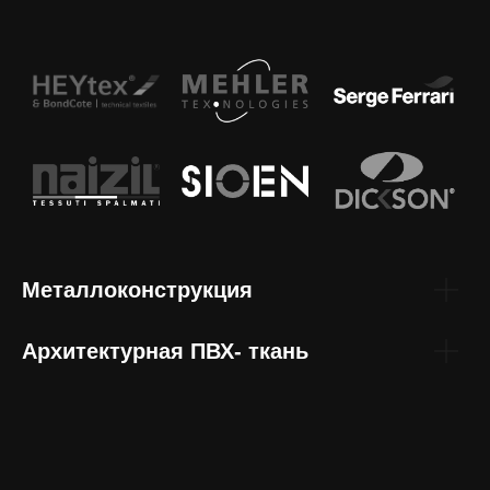
Металлоконструкция
Архитектурная ПВХ- ткань