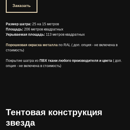
Заказать
Размер шатра:
25 на 15 метров
Площадь:
206 метров квадратных
Укрываемая площадь:
113 метров квадратных
Порошковая окраска металла
по RAL ( доп. опция - не включена в
стоимость)
Покрытие шатра из
ПВХ ткани любого производителя и цвета
( доп.
опция - не включена в стоимость)
Тентовая конструкция
звезда