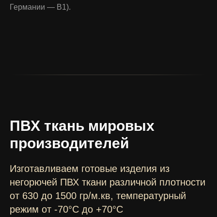
Германии — В1).
ПВХ ткань мировых
производителей
Изготавливаем готовые изделия из
негорючей ПВХ ткани различной плотности
от 630 до 1500 гр/м.кв, температурный
режим от -70°C до +70°C